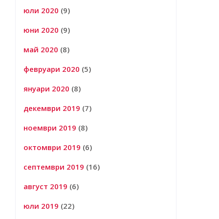
юли 2020
(9)
юни 2020
(9)
май 2020
(8)
февруари 2020
(5)
януари 2020
(8)
декември 2019
(7)
ноември 2019
(8)
октомври 2019
(6)
септември 2019
(16)
август 2019
(6)
юли 2019
(22)