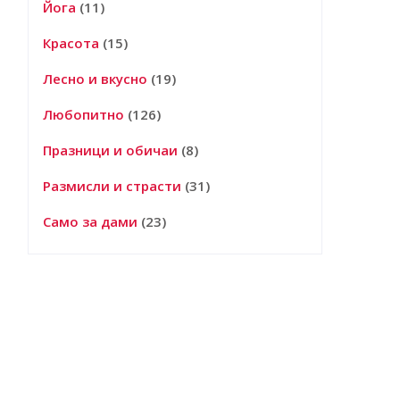
Йога
(11)
Красота
(15)
Лесно и вкусно
(19)
Любопитно
(126)
Празници и обичаи
(8)
Размисли и страсти
(31)
Само за дами
(23)