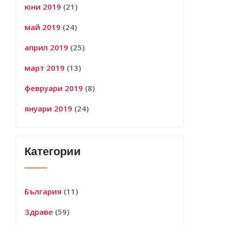
юни 2019
(21)
май 2019
(24)
април 2019
(25)
март 2019
(13)
февруари 2019
(8)
януари 2019
(24)
Категории
България
(11)
Здраве
(59)