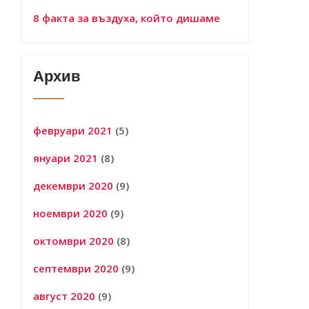
8 факта за въздуха, който дишаме
Архив
февруари 2021
(5)
януари 2021
(8)
декември 2020
(9)
ноември 2020
(9)
октомври 2020
(8)
септември 2020
(9)
август 2020
(9)