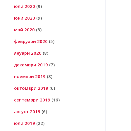
юли 2020
(9)
юни 2020
(9)
май 2020
(8)
февруари 2020
(5)
януари 2020
(8)
декември 2019
(7)
ноември 2019
(8)
октомври 2019
(6)
септември 2019
(16)
август 2019
(6)
юли 2019
(22)