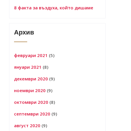
8 факта за въздуха, който дишаме
Архив
февруари 2021
(5)
януари 2021
(8)
декември 2020
(9)
ноември 2020
(9)
октомври 2020
(8)
септември 2020
(9)
август 2020
(9)