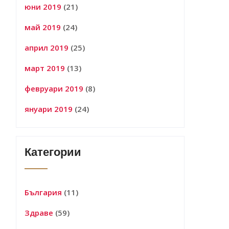
юни 2019
(21)
май 2019
(24)
април 2019
(25)
март 2019
(13)
февруари 2019
(8)
януари 2019
(24)
Категории
България
(11)
Здраве
(59)