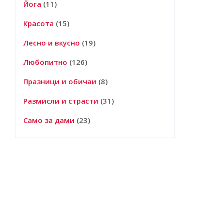
Йога
(11)
Красота
(15)
Лесно и вкусно
(19)
Любопитно
(126)
Празници и обичаи
(8)
Размисли и страсти
(31)
Само за дами
(23)