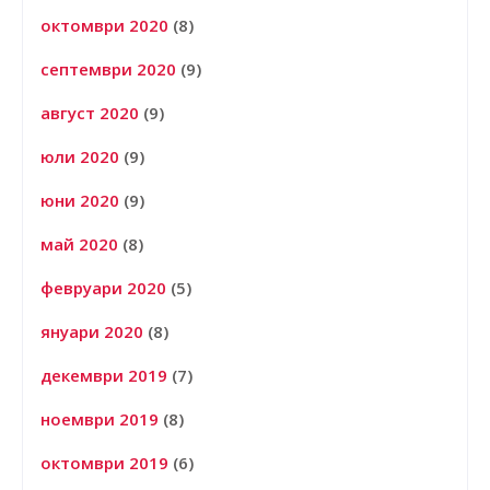
октомври 2020
(8)
септември 2020
(9)
август 2020
(9)
юли 2020
(9)
юни 2020
(9)
май 2020
(8)
февруари 2020
(5)
януари 2020
(8)
декември 2019
(7)
ноември 2019
(8)
октомври 2019
(6)