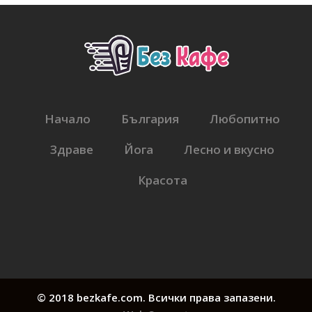
Начало
България
Любопитно
Здраве
Йога
Лесно и вкусно
Красота
© 2018 bezkafe.com. Всички права запазени.