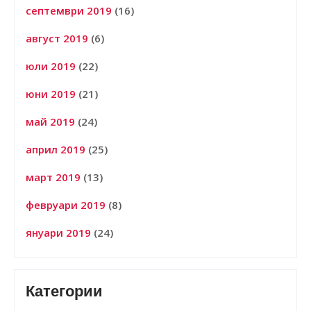
септември 2019
(16)
август 2019
(6)
юли 2019
(22)
юни 2019
(21)
май 2019
(24)
април 2019
(25)
март 2019
(13)
февруари 2019
(8)
януари 2019
(24)
Категории