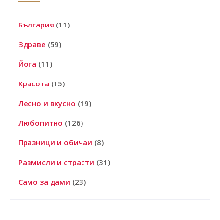
България
(11)
Здраве
(59)
Йога
(11)
Красота
(15)
Лесно и вкусно
(19)
Любопитно
(126)
Празници и обичаи
(8)
Размисли и страсти
(31)
Само за дами
(23)