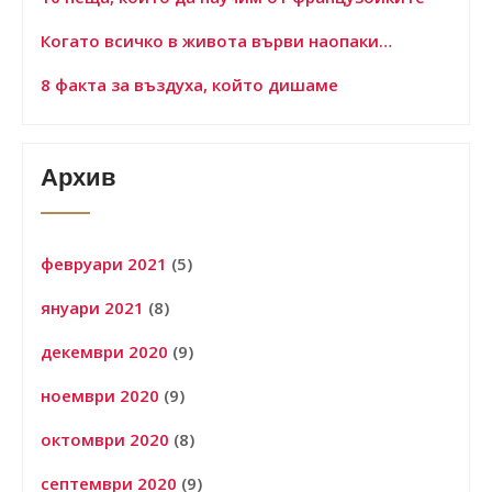
Когато всичко в живота върви наопаки…
8 факта за въздуха, който дишаме
Архив
февруари 2021
(5)
януари 2021
(8)
декември 2020
(9)
ноември 2020
(9)
октомври 2020
(8)
септември 2020
(9)