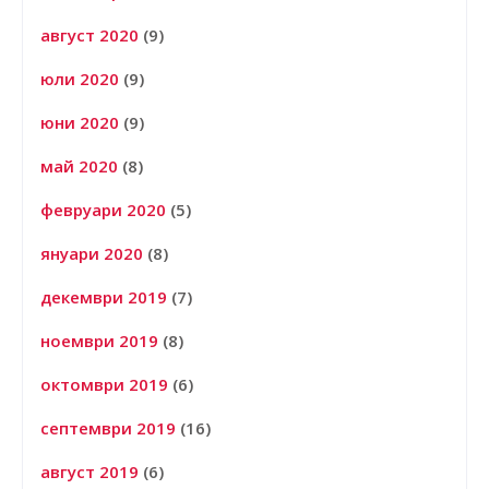
август 2020
(9)
юли 2020
(9)
юни 2020
(9)
май 2020
(8)
февруари 2020
(5)
януари 2020
(8)
декември 2019
(7)
ноември 2019
(8)
октомври 2019
(6)
септември 2019
(16)
август 2019
(6)