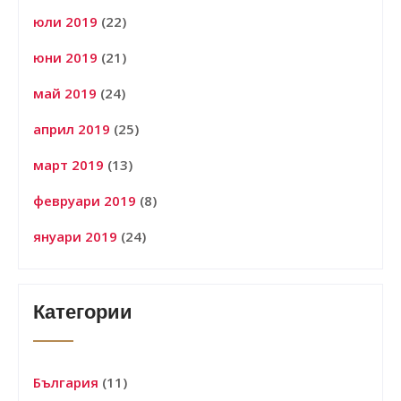
юли 2019
(22)
юни 2019
(21)
май 2019
(24)
април 2019
(25)
март 2019
(13)
февруари 2019
(8)
януари 2019
(24)
Категории
България
(11)