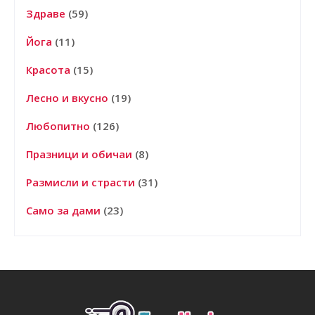
Здраве
(59)
Йога
(11)
Красота
(15)
Лесно и вкусно
(19)
Любопитно
(126)
Празници и обичаи
(8)
Размисли и страсти
(31)
Само за дами
(23)