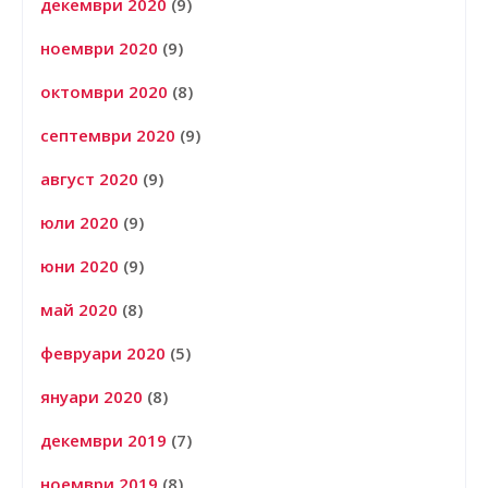
декември 2020
(9)
ноември 2020
(9)
октомври 2020
(8)
септември 2020
(9)
август 2020
(9)
юли 2020
(9)
юни 2020
(9)
май 2020
(8)
февруари 2020
(5)
януари 2020
(8)
декември 2019
(7)
ноември 2019
(8)