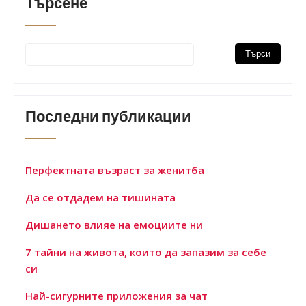
Търсене
Последни публикации
Перфектната възраст за женитба
Да се отдадем на тишината
Дишането влияе на емоциите ни
7 тайни на живота, които да запазим за себе
си
Най-сигурните приложения за чат