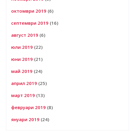
октомври 2019
(6)
септември 2019
(16)
август 2019
(6)
юли 2019
(22)
юни 2019
(21)
май 2019
(24)
април 2019
(25)
март 2019
(13)
февруари 2019
(8)
януари 2019
(24)