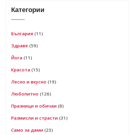
Категории
България
(11)
Здраве
(59)
Йога
(11)
Красота
(15)
Лесно и вкусно
(19)
Любопитно
(126)
Празници и обичаи
(8)
Размисли и страсти
(31)
Само за дами
(23)