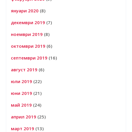
януари 2020
(8)
декември 2019
(7)
ноември 2019
(8)
октомври 2019
(6)
септември 2019
(16)
август 2019
(6)
юли 2019
(22)
юни 2019
(21)
май 2019
(24)
април 2019
(25)
март 2019
(13)