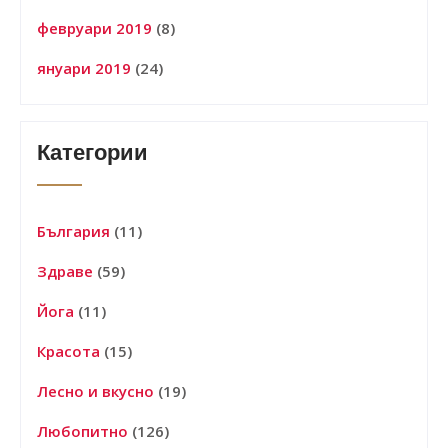
февруари 2019
(8)
януари 2019
(24)
Категории
България
(11)
Здраве
(59)
Йога
(11)
Красота
(15)
Лесно и вкусно
(19)
Любопитно
(126)