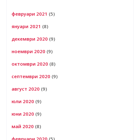
февруари 2021
(5)
януари 2021
(8)
декември 2020
(9)
ноември 2020
(9)
октомври 2020
(8)
септември 2020
(9)
август 2020
(9)
юли 2020
(9)
юни 2020
(9)
май 2020
(8)
февруари 2020
(5)