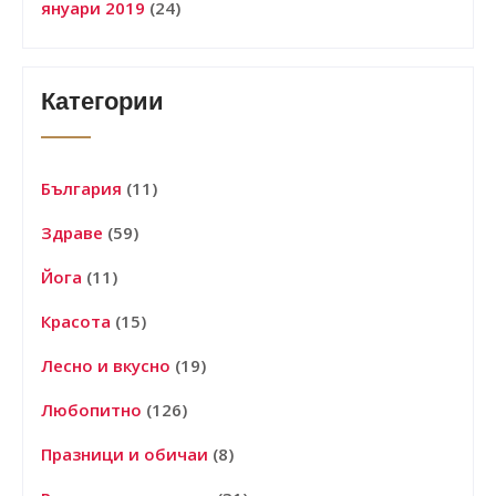
януари 2019
(24)
Категории
България
(11)
Здраве
(59)
Йога
(11)
Красота
(15)
Лесно и вкусно
(19)
Любопитно
(126)
Празници и обичаи
(8)