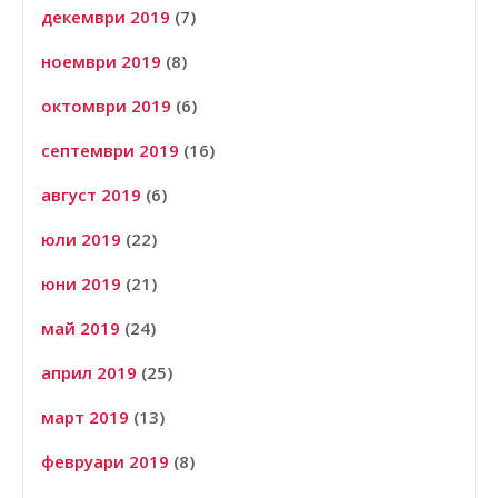
декември 2019
(7)
ноември 2019
(8)
октомври 2019
(6)
септември 2019
(16)
август 2019
(6)
юли 2019
(22)
юни 2019
(21)
май 2019
(24)
април 2019
(25)
март 2019
(13)
февруари 2019
(8)