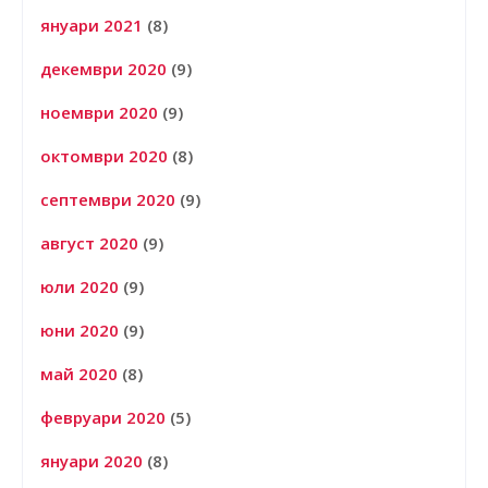
януари 2021
(8)
декември 2020
(9)
ноември 2020
(9)
октомври 2020
(8)
септември 2020
(9)
август 2020
(9)
юли 2020
(9)
юни 2020
(9)
май 2020
(8)
февруари 2020
(5)
януари 2020
(8)