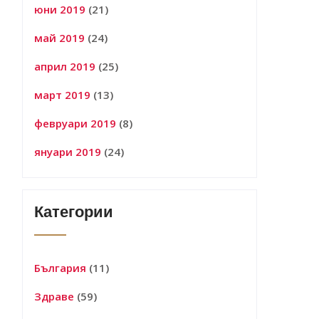
юни 2019
(21)
май 2019
(24)
април 2019
(25)
март 2019
(13)
февруари 2019
(8)
януари 2019
(24)
Категории
България
(11)
Здраве
(59)