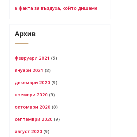
8 факта за въздуха, който дишаме
Архив
февруари 2021
(5)
януари 2021
(8)
декември 2020
(9)
ноември 2020
(9)
октомври 2020
(8)
септември 2020
(9)
август 2020
(9)