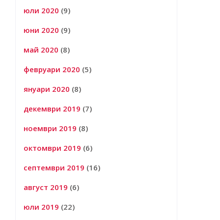
юли 2020
(9)
юни 2020
(9)
май 2020
(8)
февруари 2020
(5)
януари 2020
(8)
декември 2019
(7)
ноември 2019
(8)
октомври 2019
(6)
септември 2019
(16)
август 2019
(6)
юли 2019
(22)