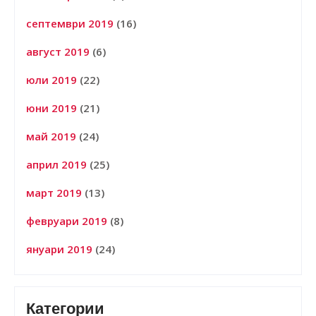
септември 2019
(16)
август 2019
(6)
юли 2019
(22)
юни 2019
(21)
май 2019
(24)
април 2019
(25)
март 2019
(13)
февруари 2019
(8)
януари 2019
(24)
Категории