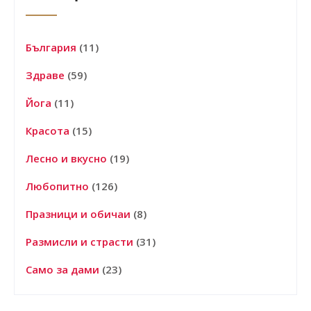
България
(11)
Здраве
(59)
Йога
(11)
Красота
(15)
Лесно и вкусно
(19)
Любопитно
(126)
Празници и обичаи
(8)
Размисли и страсти
(31)
Само за дами
(23)