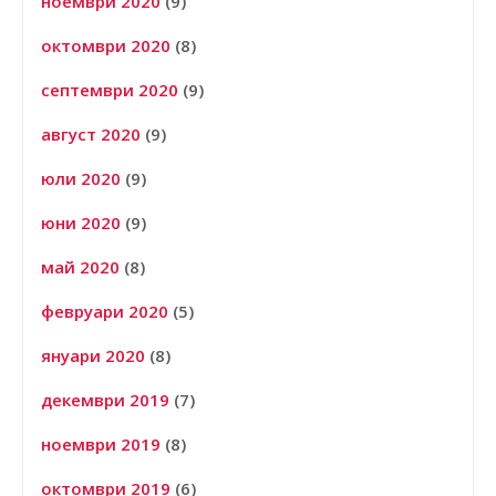
ноември 2020
(9)
октомври 2020
(8)
септември 2020
(9)
август 2020
(9)
юли 2020
(9)
юни 2020
(9)
май 2020
(8)
февруари 2020
(5)
януари 2020
(8)
декември 2019
(7)
ноември 2019
(8)
октомври 2019
(6)